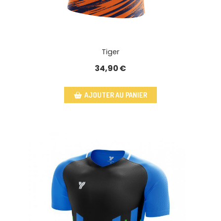
Tiger
34,90
€
AJOUTER AU PANIER