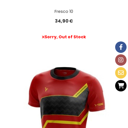
Fresco 10
34,90
€
Sorry, Out of Stock