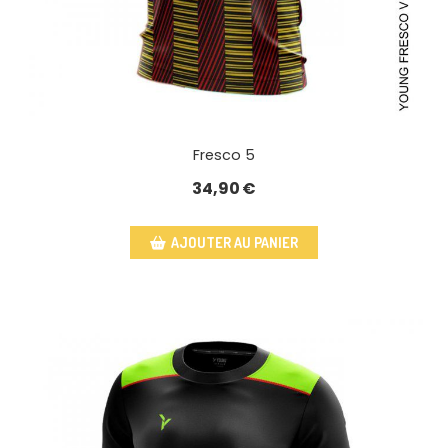
Fresco 5
34,90
€
AJOUTER AU PANIER