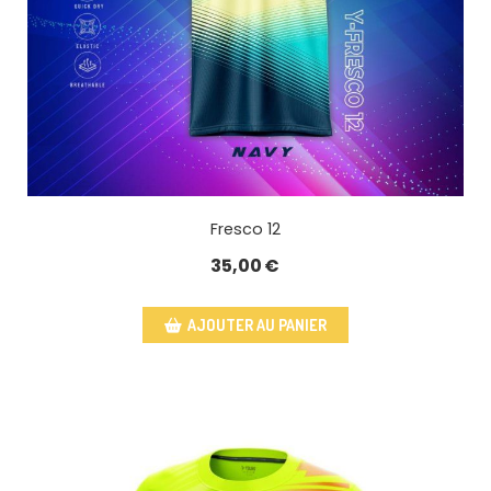
Fresco 12
35,00
€
AJOUTER AU PANIER