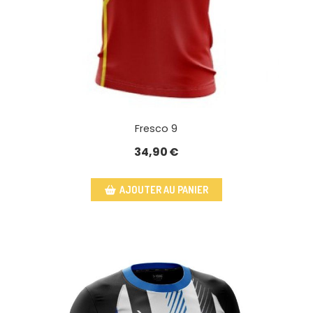
Fresco 9
34,90
€
AJOUTER AU PANIER