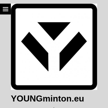
YOUNGminton.eu