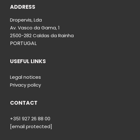
ADDRESS
Dropervis, Lda
Av.
Vasco da Gama, 1
2500-282 Caldas da Rainha
PORTUGAL
USEFUL LINKS
Legal notices
Privacy policy
CONTACT
+351 927 26 88 00
[email protected]