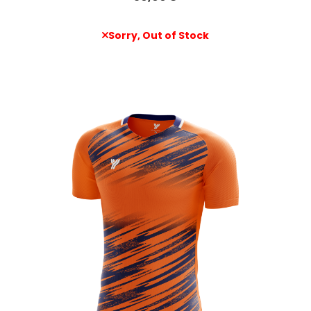
Sorry, Out of Stock