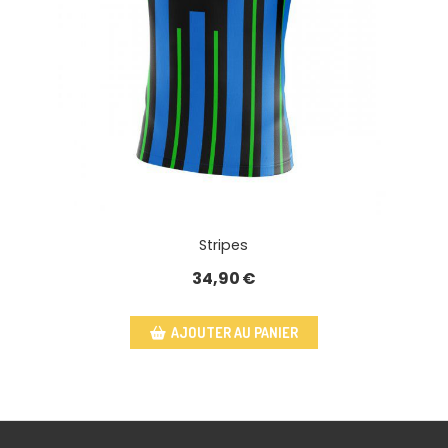
Stripes
34,90
€
AJOUTER AU PANIER