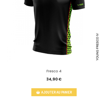
Fresco 4
34,90
€
AJOUTER AU PANIER