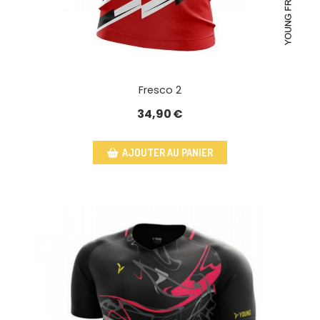
Fresco 2
34,90
€
AJOUTER AU PANIER