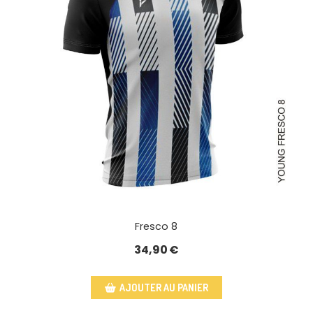
Fresco 8
34,90
€
AJOUTER AU PANIER