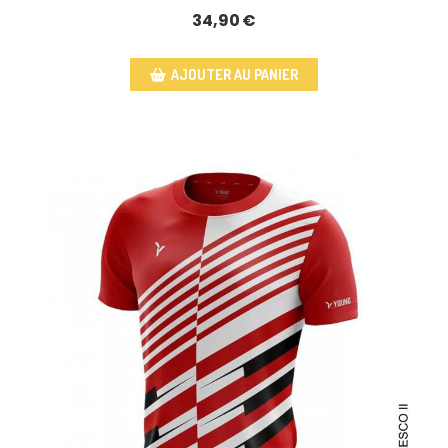
34,90
€
AJOUTER AU PANIER