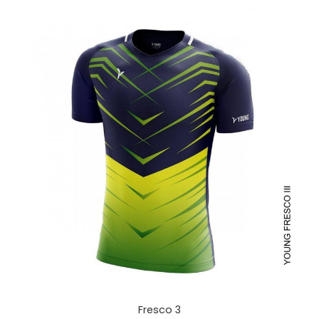
Fresco 3