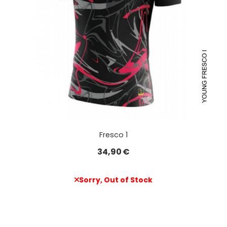
Fresco 1
34,90
€
Sorry, Out of Stock