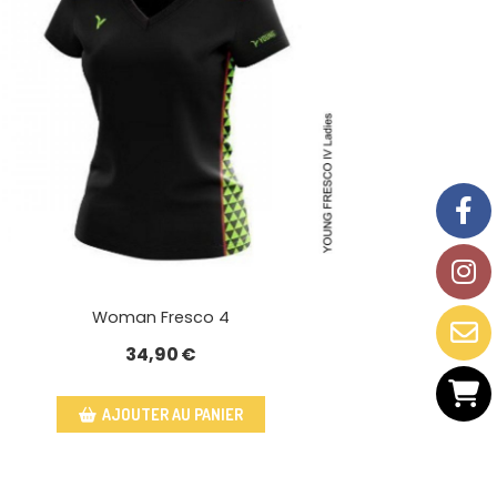
Woman Fresco 4
34,90
€
AJOUTER AU PANIER