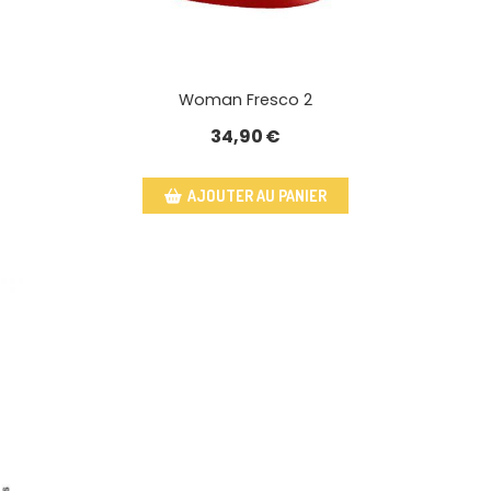
Woman Fresco 2
34,90
€
AJOUTER AU PANIER