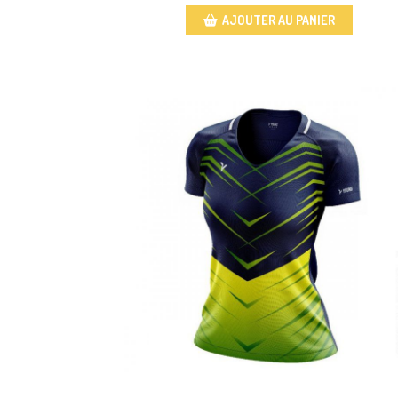
AJOUTER AU PANIER