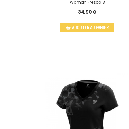
Woman Fresco 3
34,90
€
AJOUTER AU PANIER