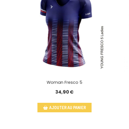
Woman Fresco 5
34,90
€
AJOUTER AU PANIER