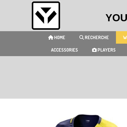
YOU
HOME
RECHERCHE
W
ACCESSORIES
PLAYERS