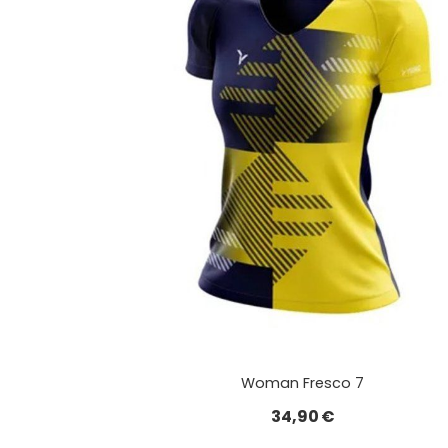
Woman Fresco 7
34,90
€